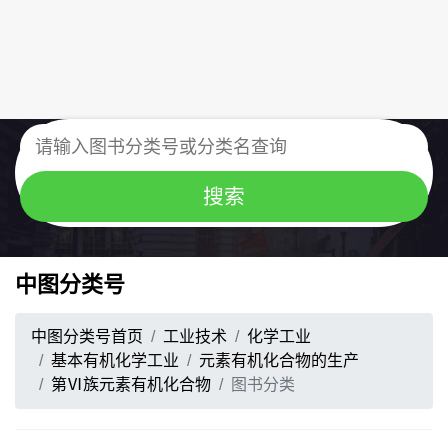
中图分类号
中图分类号首页
工业技术
化学工业
基本有机化学工业
元素有机化合物的生产
第Ⅵ族元素有机化合物
图书分类