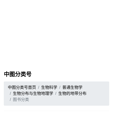
中图分类号
中图分类号首页
生物科学
普通生物学
生物分布与生物地理学
生物的地带分布
图书分类