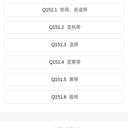
Q151.1
热带、赤道带
Q151.2
亚热带
Q151.3
温带
Q151.4
亚寒带
Q151.5
寒带
Q151.6
极地