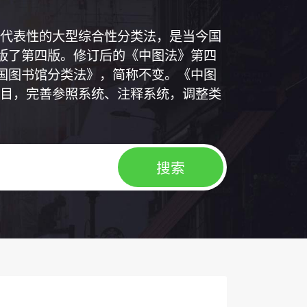
代表性的大型综合性分类法，是当今国
出版了第四版。修订后的《中图法》第四
中国图书馆分类法》，简称不变。《中图
目，完善参照系统、注释系统，调整类