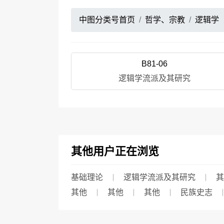
中图分类号首页
哲学、宗教
逻辑学
B81-06
逻辑学流派及其研究
其他用户正在浏览
基础理论
逻辑学流派及其研究
其
其他
其他
其他
民族史志