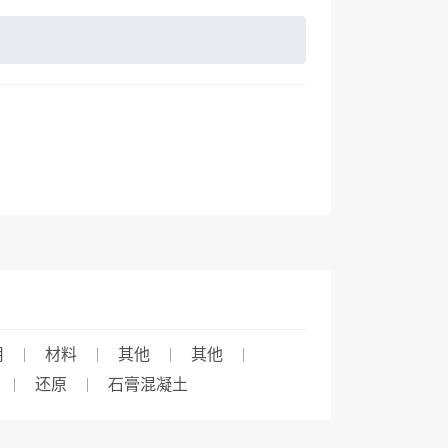
用
材料
其他
其他
还原
石膏混凝土