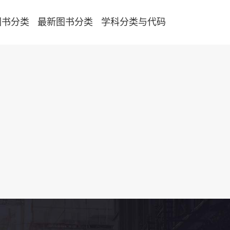
图书分类
最新图书分类
学科分类与代码