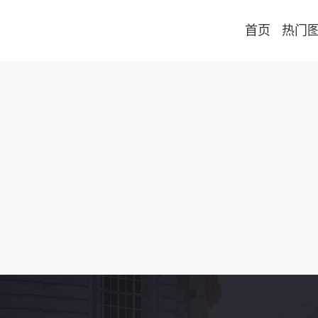
首页
热门