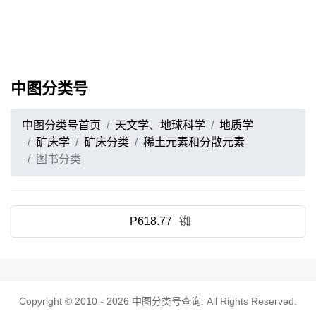
中图分类号
中图分类号首页
天文学、地球科学
地质学
矿床学
矿床分类
稀土元素和分散元素
图书分类
P618.77
铷
Copyright © 2010 - 2026
中图分类号查询
. All Rights Reserved.