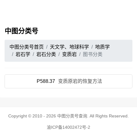
中图分类号
中图分类号首页
天文学、地球科学
地质学
岩石学
岩石分类
变质岩
图书分类
P588.37
变质原岩的恢复方法
Copyright © 2010 - 2026
中图分类号查询
. All Rights Reserved.
渝ICP备14002472号-2