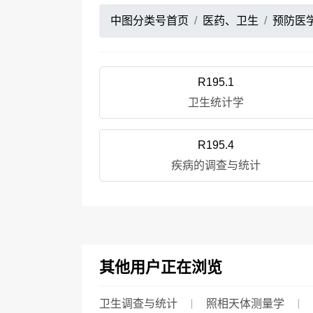
中图分类号首页
医药、卫生
预防医
R195.1
卫生统计学
R195.4
疾病的调查与统计
其他用户正在浏览
卫生调查与统计
照相天体测量学