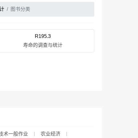
计
图书分类
R195.3
寿命的调查与统计
技术一般作业
农业经济