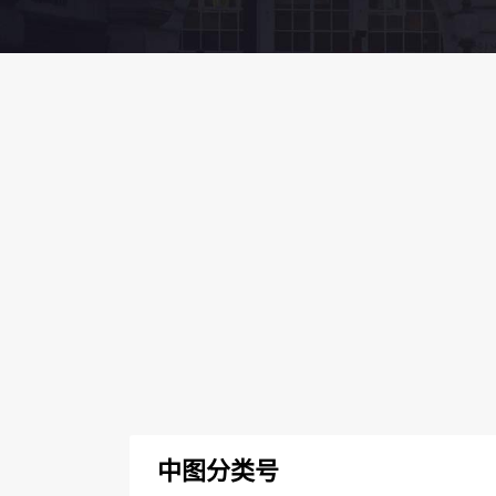
中图分类号