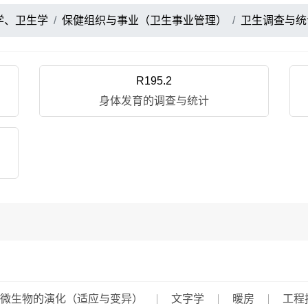
学、卫生学
保健组织与事业（卫生事业管理）
卫生调查与统
R195.2
身体发育的调查与统计
微生物的演化（适应与变异）
文字学
暖房
工程