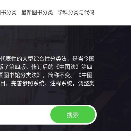
图书分类
最新图书分类
学科分类与代码
代表性的大型综合性分类法，是当今国
出版了第四版。修订后的《中图法》第四
中国图书馆分类法》，简称不变。《中图
目，完善参照系统、注释系统，调整类