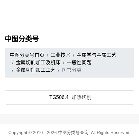
中图分类号
中图分类号首页
工业技术
金属学与金属工艺
金属切削加工及机床
一般性问题
金属切削加工工艺
图书分类
TG506.4
加热切削
Copyright © 2010 - 2026
中图分类号查询
. All Rights Reserved.