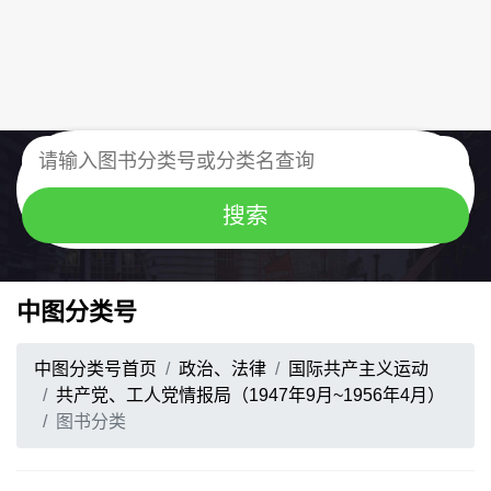
中图分类号
中图分类号首页
政治、法律
国际共产主义运动
共产党、工人党情报局（1947年9月~1956年4月）
图书分类