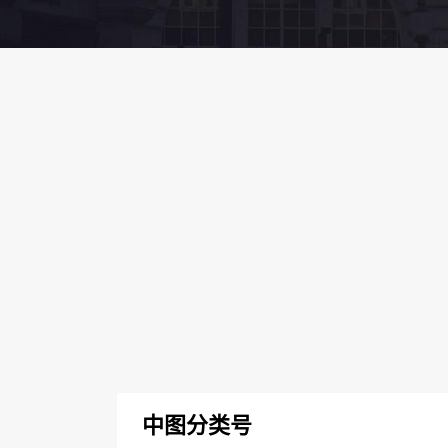
中图分类号