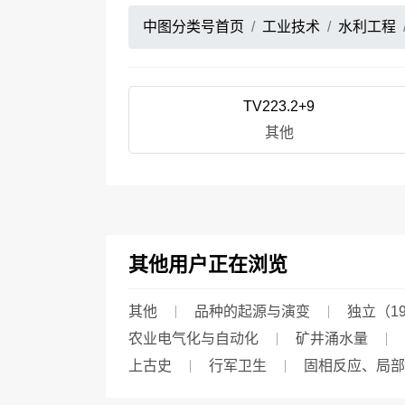
中图分类号首页
工业技术
水利工程
TV223.2+9
其他
其他用户正在浏览
其他
品种的起源与演变
独立（19
农业电气化与自动化
矿井涌水量
上古史
行军卫生
固相反应、局部