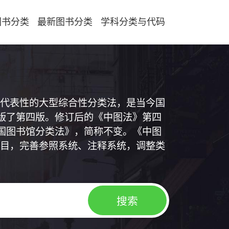
图书分类
最新图书分类
学科分类与代码
代表性的大型综合性分类法，是当今国
出版了第四版。修订后的《中图法》第四
中国图书馆分类法》，简称不变。《中图
目，完善参照系统、注释系统，调整类