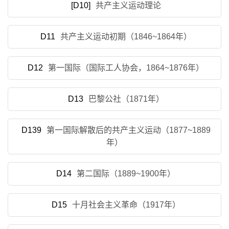
[D10]
共产主义运动理论
D11
共产主义运动初期（1846~1864年）
D12
第一国际（国际工人协会，1864~1876年）
D13
巴黎公社（1871年）
D139
第一国际解散后的共产主义运动（1877~1889
年）
D14
第二国际（1889~1900年）
D15
十月社会主义革命（1917年）