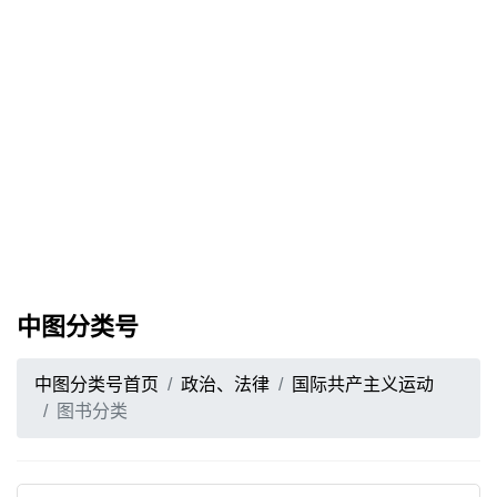
中图分类号
中图分类号首页
政治、法律
国际共产主义运动
图书分类