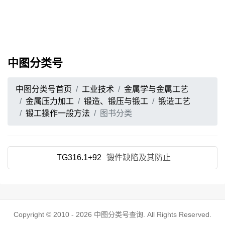
中图分类号
中图分类号首页
工业技术
金属学与金属工艺
金属压力加工
锻造、锻压与锻工
锻造工艺
锻工操作一般方法
图书分类
TG316.1+92
锻件缺陷及其防止
Copyright © 2010 - 2026
中图分类号查询
. All Rights Reserved.