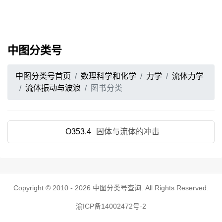
中图分类号
中图分类号首页
数理科学和化学
力学
流体力学
流体振动与波浪
图书分类
O353.4
固体与流体的冲击
Copyright © 2010 - 2026
中图分类号查询
. All Rights Reserved.
渝ICP备14002472号-2