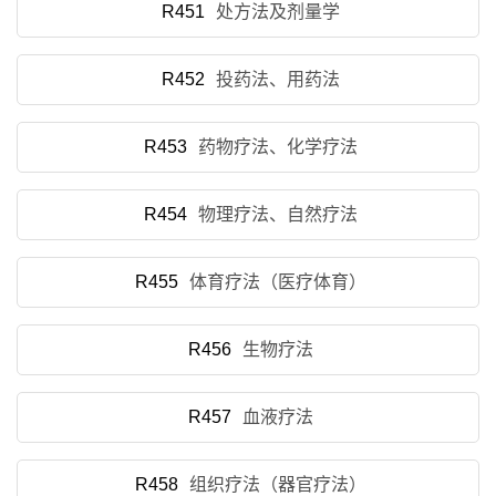
R451
处方法及剂量学
R452
投药法、用药法
R453
药物疗法、化学疗法
R454
物理疗法、自然疗法
R455
体育疗法（医疗体育）
R456
生物疗法
R457
血液疗法
R458
组织疗法（器官疗法）