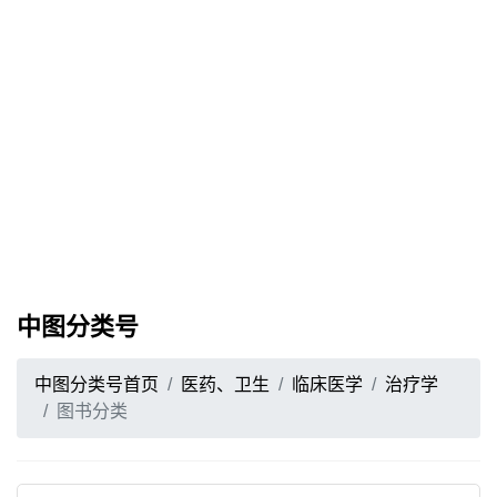
中图分类号
中图分类号首页
医药、卫生
临床医学
治疗学
图书分类