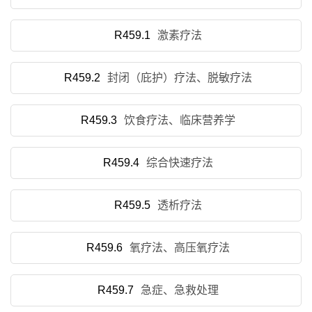
R459.1
激素疗法
R459.2
封闭（庇护）疗法、脱敏疗法
R459.3
饮食疗法、临床营养学
R459.4
综合快速疗法
R459.5
透析疗法
R459.6
氧疗法、高压氧疗法
R459.7
急症、急救处理