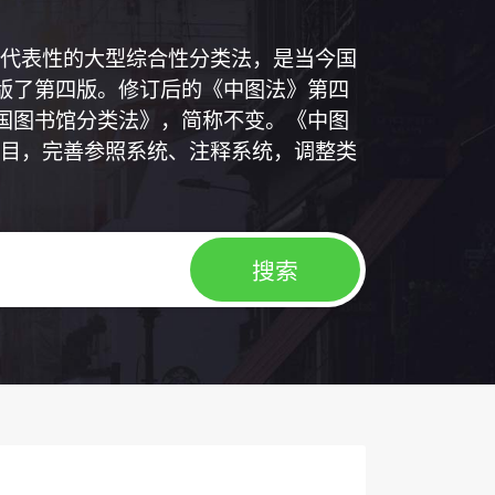
代表性的大型综合性分类法，是当今国
出版了第四版。修订后的《中图法》第四
中国图书馆分类法》，简称不变。《中图
目，完善参照系统、注释系统，调整类