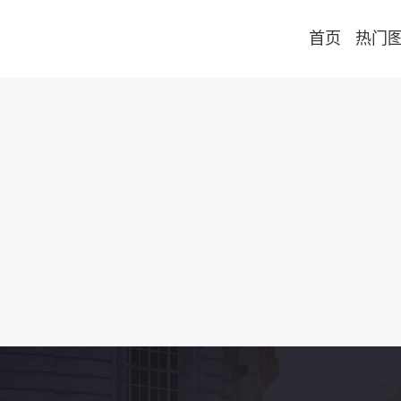
首页
热门