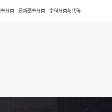
图书分类
最新图书分类
学科分类与代码