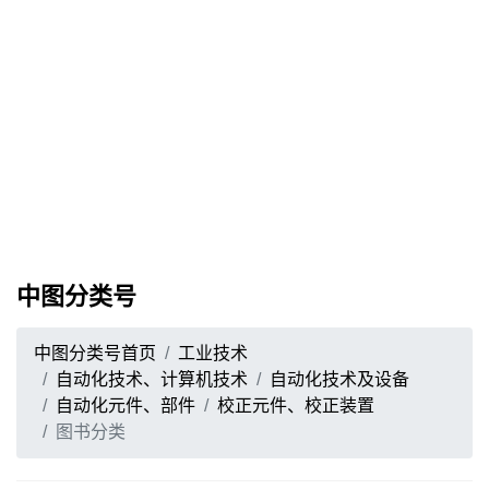
中图分类号
中图分类号首页
工业技术
自动化技术、计算机技术
自动化技术及设备
自动化元件、部件
校正元件、校正装置
图书分类