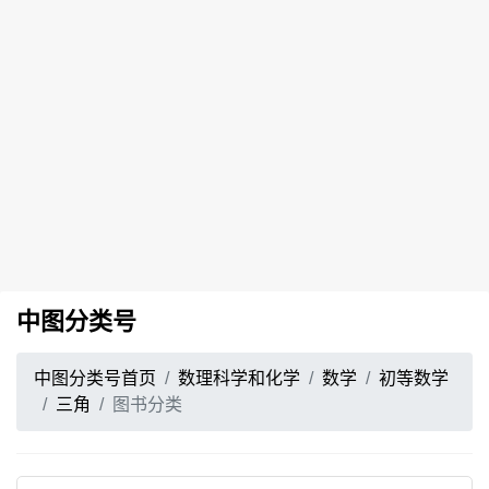
中图分类号
中图分类号首页
数理科学和化学
数学
初等数学
三角
图书分类