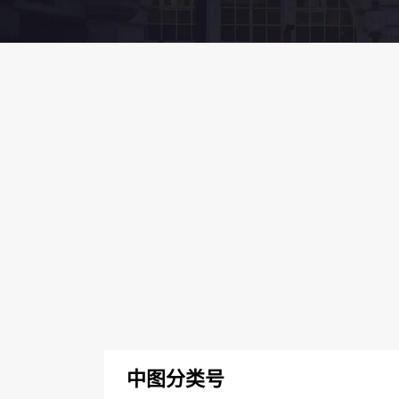
中图分类号