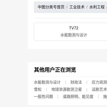
中图分类号首页
工业技术
水利工程
TV72
水能勘测与设计
其他用户正在浏览
水能勘测与设计
财政法
应力观测
雪松
地球资源勘测卫星
话剧艺术
一般性问题
道路照明、能见度
施