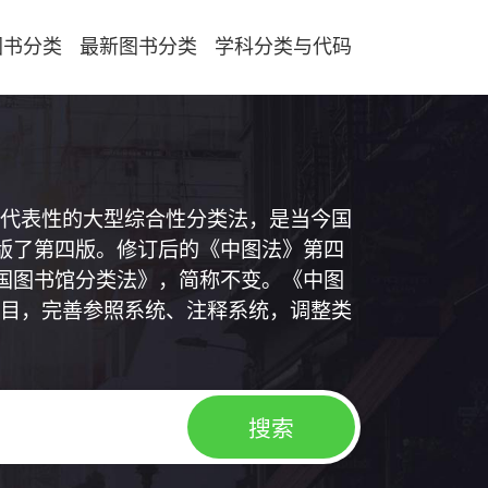
图书分类
最新图书分类
学科分类与代码
代表性的大型综合性分类法，是当今国
出版了第四版。修订后的《中图法》第四
中国图书馆分类法》，简称不变。《中图
目，完善参照系统、注释系统，调整类