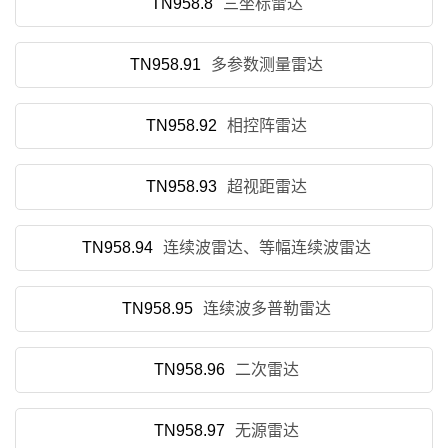
TN958.8
三坐标雷达
TN958.91
多参数测量雷达
TN958.92
相控阵雷达
TN958.93
超视距雷达
TN958.94
连续波雷达、等幅连续波雷达
TN958.95
连续波多普勒雷达
TN958.96
二次雷达
TN958.97
无源雷达