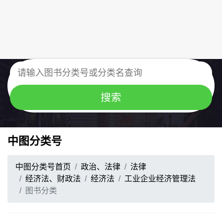
中图分类号
中图分类号首页
政治、法律
法律
经济法、财政法
经济法
工业企业经济管理法
图书分类