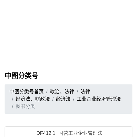
中图分类号
中图分类号首页
政治、法律
法律
经济法、财政法
经济法
工业企业经济管理法
图书分类
DF412.1
国营工业企业管理法