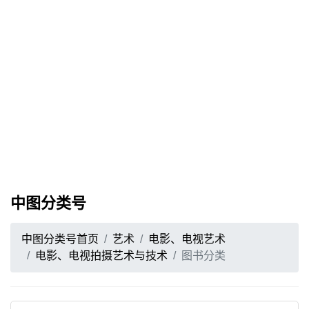
中图分类号
中图分类号首页
艺术
电影、电视艺术
电影、电视拍摄艺术与技术
图书分类