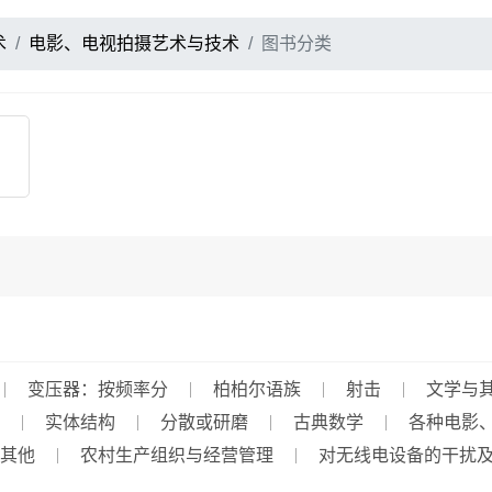
术
电影、电视拍摄艺术与技术
图书分类
变压器：按频率分
柏柏尔语族
射击
文学与
实体结构
分散或研磨
古典数学
各种电影
其他
农村生产组织与经营管理
对无线电设备的干扰