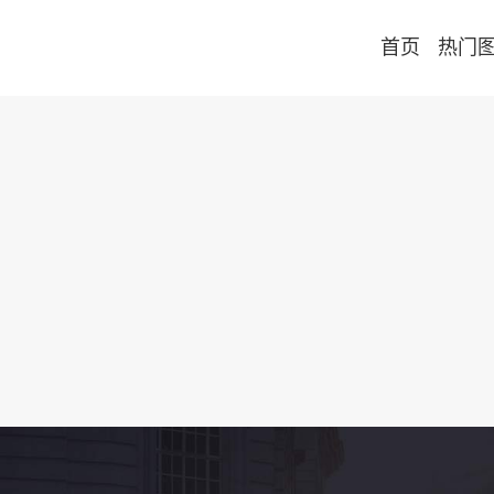
首页
热门