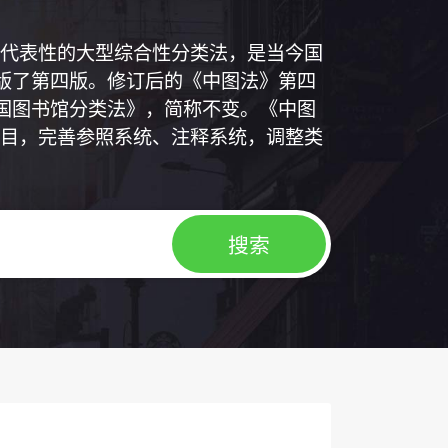
代表性的大型综合性分类法，是当今国
出版了第四版。修订后的《中图法》第四
中国图书馆分类法》，简称不变。《中图
目，完善参照系统、注释系统，调整类