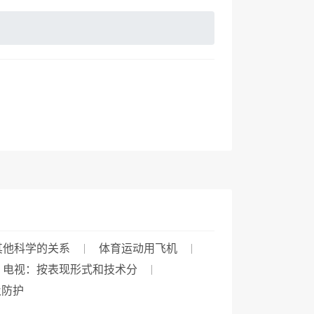
其他科学的关系
体育运动用飞机
、电视：按表现形式和技术分
及防护