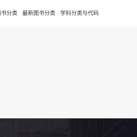
图书分类
最新图书分类
学科分类与代码