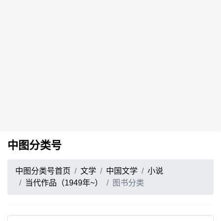
中图分类号
中图分类号首页
文学
中国文学
小说
当代作品（1949年~）
图书分类