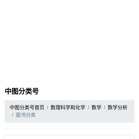
中图分类号
中图分类号首页
数理科学和化学
数学
数学分析
图书分类