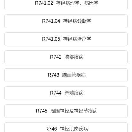
R741.02
神经病理学、病因学
R741.04
神经病诊断学
R741.05
神经病治疗学
R742
脑部疾病
R743
脑血管疾病
R744
脊髓疾病
R745
周围神经及神经节疾病
R746
神经肌肉疾病