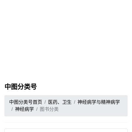
中图分类号
中图分类号首页
医药、卫生
神经病学与精神病学
神经病学
图书分类