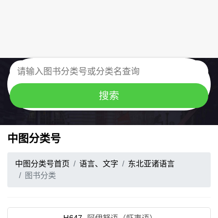
中图分类号
中图分类号首页
语言、文字
东北亚诸语言
图书分类