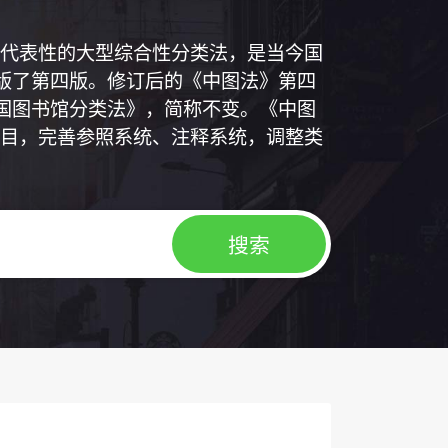
代表性的大型综合性分类法，是当今国
出版了第四版。修订后的《中图法》第四
中国图书馆分类法》，简称不变。《中图
目，完善参照系统、注释系统，调整类