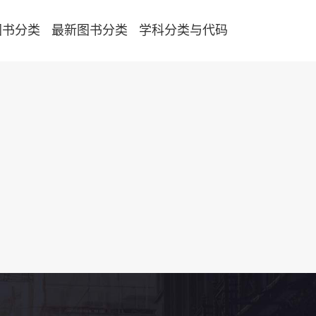
图书分类
最新图书分类
学科分类与代码