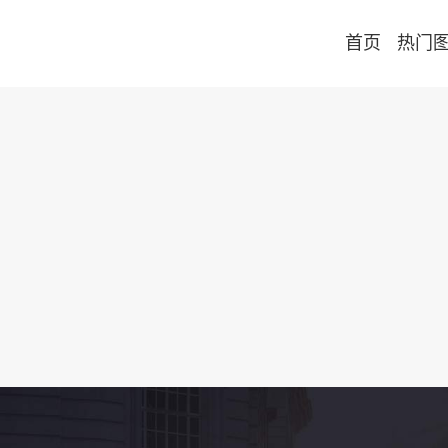
首页
热门