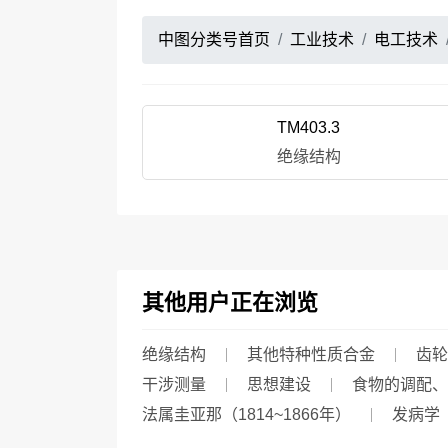
中图分类号首页
工业技术
电工技术
TM403.3
绝缘结构
其他用户正在浏览
绝缘结构
其他特种性质合金
齿轮
干涉测量
思想建设
食物的调配、
法属圭亚那（1814~1866年）
发病学