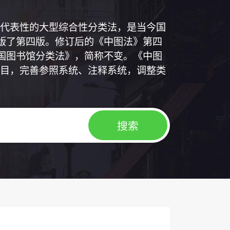
代表性的大型综合性分类法，是当今国
出版了第四版。修订后的《中图法》第四
中国图书馆分类法》，简称不变。《中图
目，完善参照系统、注释系统，调整类