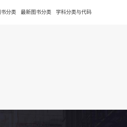
图书分类
最新图书分类
学科分类与代码