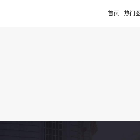
首页
热门