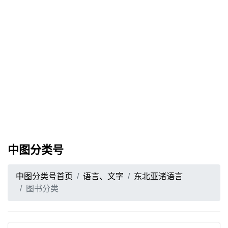
中图分类号
中图分类号首页
语言、文字
东北亚诸语言
图书分类