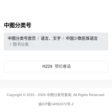
中图分类号
中图分类号首页
语言、文字
中国少数民族语言
图书分类
H224
鄂伦春语
Copyright © 2010 - 2026
中图分类号查询
. All Rights Reserved.
渝ICP备14002472号-2