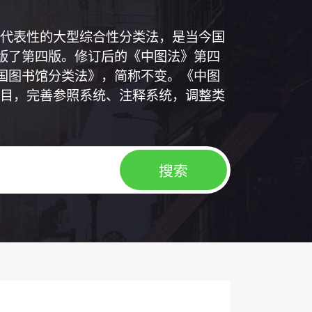
代表性的大型综合性分类法，是当今国
出版了第四版。修订后的《中图法》第四
中国图书馆分类法》，简称不变。《中图
目，完善参照系统、注释系统，调整类