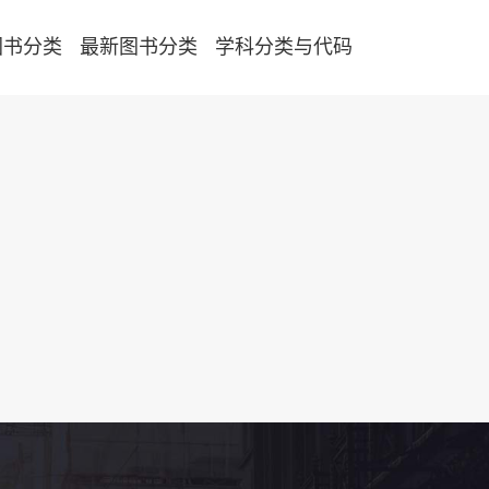
图书分类
最新图书分类
学科分类与代码