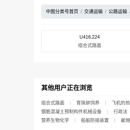
中图分类号首页
交通运输
公路运输
U416.224
组合式路面
其他用户正在浏览
组合式路面
育珠蚌饲养
飞机的热
钢筋混凝土预制构件机械设备
行政法
营养生物化学
船舶防摇装置
雇佣