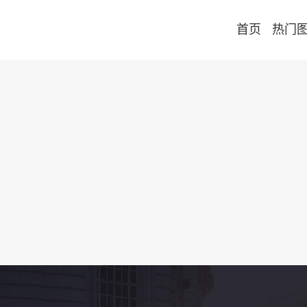
首页
热门