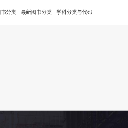
图书分类
最新图书分类
学科分类与代码