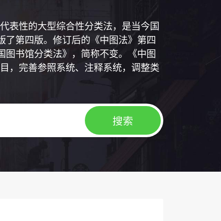
代表性的大型综合性分类法，是当今国
出版了第四版。修订后的《中图法》第四
中国图书馆分类法》，简称不变。《中图
目，完善参照系统、注释系统，调整类