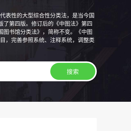
代表性的大型综合性分类法，是当今国
出版了第四版。修订后的《中图法》第四
中国图书馆分类法》，简称不变。《中图
目，完善参照系统、注释系统，调整类