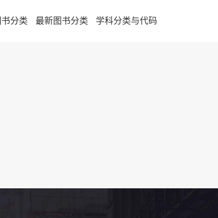
图书分类
最新图书分类
学科分类与代码