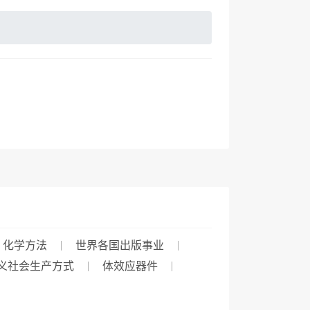
化学方法
世界各国出版事业
义社会生产方式
体效应器件