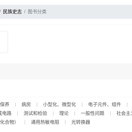
民族史志
图书分类
保养
病房
小型化、微型化
电子元件、组件
成电路
测试和检验
理论
一般性问题
社会主
化合物）
通用热敏电阻
光转换器