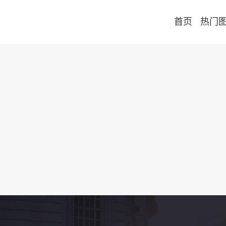
首页
热门