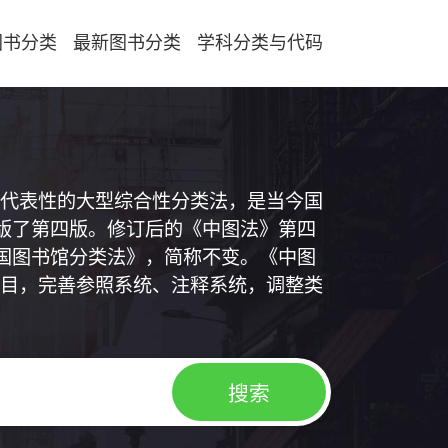
图书分类
最新图书分类
学科分类与代码
代表性的大型综合性分类法，是当今国
出版了第四版。修订后的《中图法》第四
中国图书馆分类法》，简称不变。《中图
目，完善参照系统、注释系统，调整类