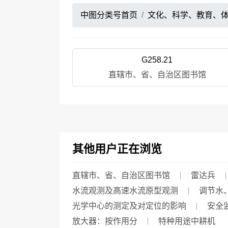
中图分类号首页
文化、科学、教育、
G258.21
直辖市、省、自治区图书馆
其他用户正在浏览
直辖市、省、自治区图书馆
雷达兵
水流观测及高速水流原型观测
调节水
光学中心的测定及对定位的影响
安全
放大器：按作用分
特种用途中耕机