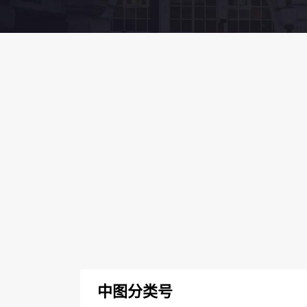
中图分类号