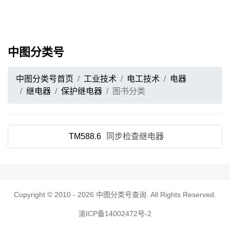
中图分类号
中图分类号首页
工业技术
电工技术
电器
继电器
保护继电器
图书分类
TM588.6
同步检查继电器
Copyright © 2010 - 2026
中图分类号查询
. All Rights Reserved.
渝ICP备14002472号-2