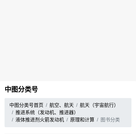
中图分类号
中图分类号首页
航空、航天
航天（宇宙航行）
推进系统（发动机、推进器）
液体推进剂火箭发动机
原理和计算
图书分类