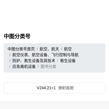
中图分类号
中图分类号首页
航空、航天
航空
航空仪表、航空设备、飞行控制与导航
防护、救生设备及其技术
救生设备
应急离机设备
图书分类
V244.21+1
弹射座舱