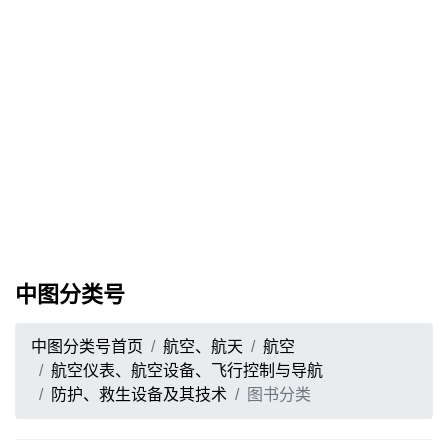
中图分类号
中图分类号首页
航空、航天
航空
航空仪表、航空设备、飞行控制与导航
防护、救生设备及其技术
图书分类