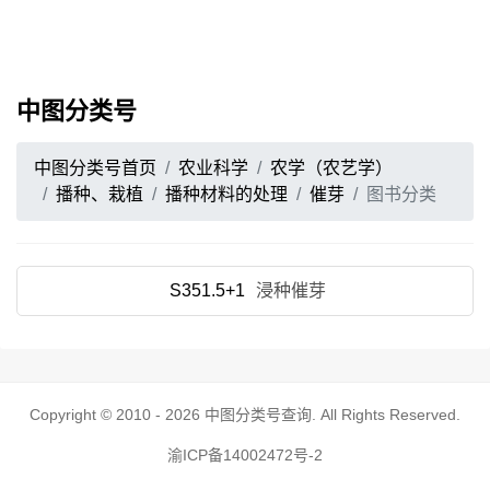
中图分类号
中图分类号首页
农业科学
农学（农艺学）
播种、栽植
播种材料的处理
催芽
图书分类
S351.5+1
浸种催芽
Copyright © 2010 - 2026
中图分类号查询
. All Rights Reserved.
渝ICP备14002472号-2