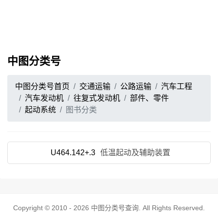
中图分类号
中图分类号首页
交通运输
公路运输
汽车工程
汽车发动机
往复式发动机
部件、零件
起动系统
图书分类
U464.142+.3
低温起动及辅助装置
Copyright © 2010 - 2026
中图分类号查询
. All Rights Reserved.