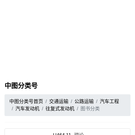
中图分类号
中图分类号首页
交通运输
公路运输
汽车工程
汽车发动机
往复式发动机
图书分类