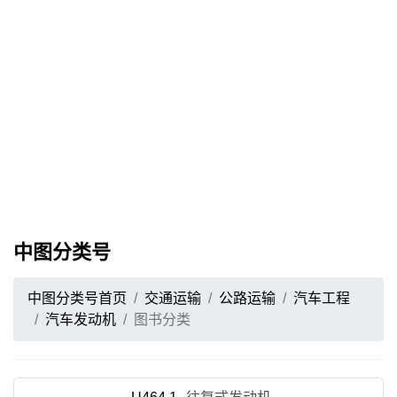
中图分类号
中图分类号首页
交通运输
公路运输
汽车工程
汽车发动机
图书分类