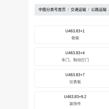
中图分类号首页
交通运输
公路运输
U463.83+1
骨架
U463.83+4
车门、制动灯门
U463.83+7
仪表板
U463.83+9.2
装饰件