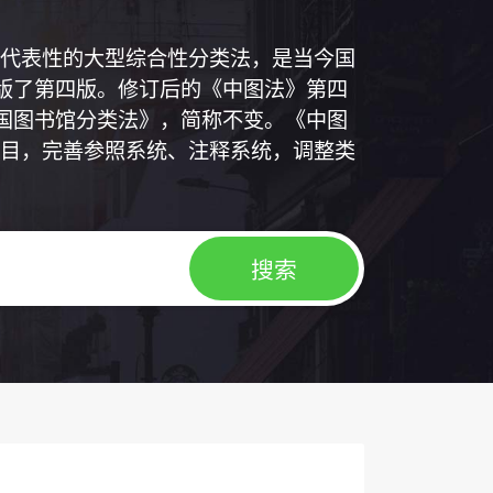
代表性的大型综合性分类法，是当今国
出版了第四版。修订后的《中图法》第四
中国图书馆分类法》，简称不变。《中图
目，完善参照系统、注释系统，调整类