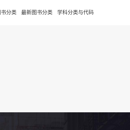
图书分类
最新图书分类
学科分类与代码