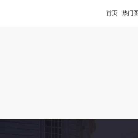
首页
热门