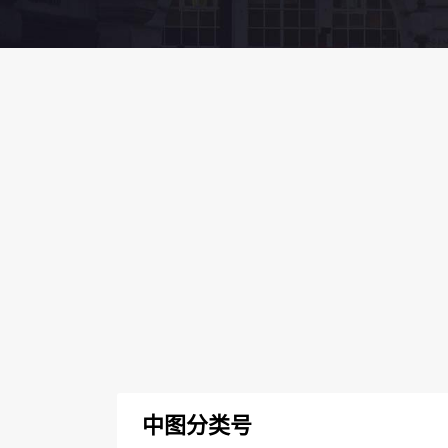
中图分类号