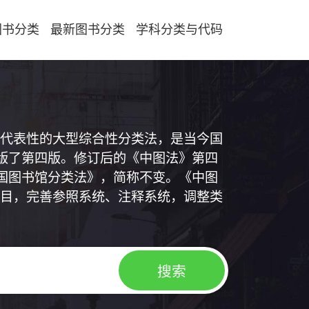
图书分类
最新图书分类
学科分类与代码
代表性的大型综合性分类法，是当今国
出版了第四版。修订后的《中图法》第四
中国图书馆分类法》，简称不变。《中图
目，完善参照系统、注释系统，调整类