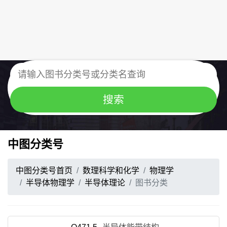
中图分类号
中图分类号首页
数理科学和化学
物理学
半导体物理学
半导体理论
图书分类