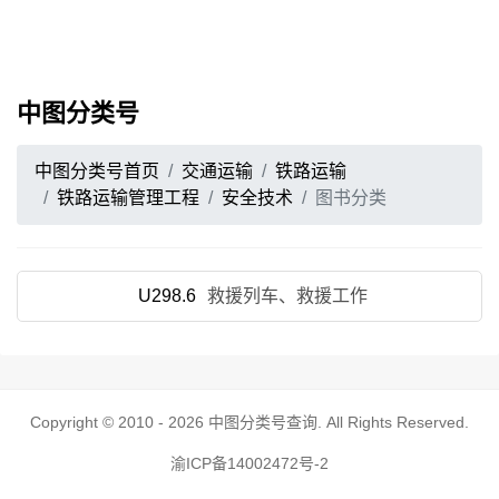
中图分类号
中图分类号首页
交通运输
铁路运输
铁路运输管理工程
安全技术
图书分类
U298.6
救援列车、救援工作
Copyright © 2010 - 2026
中图分类号查询
. All Rights Reserved.
渝ICP备14002472号-2