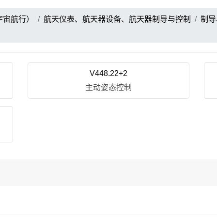
宇宙航行）
航天仪表、航天器设备、航天器制导与控制
制导
V448.22+2
主动姿态控制