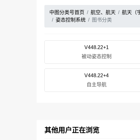
中图分类号首页
航空、航天
航天（
姿态控制系统
图书分类
V448.22+1
被动姿态控制
V448.22+4
自主导航
其他用户正在浏览