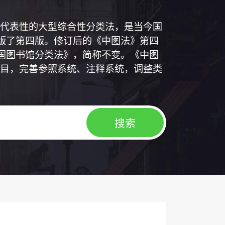
代表性的大型综合性分类法，是当今国
出版了第四版。修订后的《中图法》第四
中国图书馆分类法》，简称不变。《中图
目，完善参照系统、注释系统，调整类