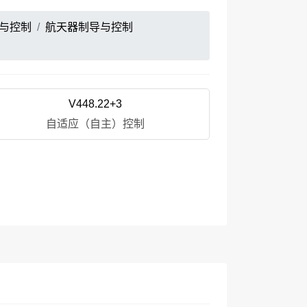
与控制
航天器制导与控制
V448.22+3
自适应（自主）控制