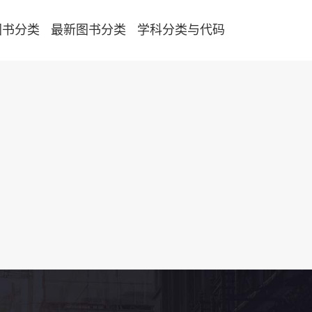
图书分类
最新图书分类
学科分类与代码