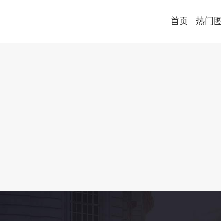
首页
热门