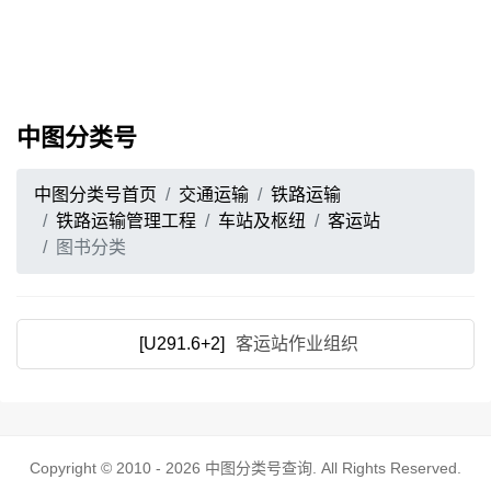
中图分类号
中图分类号首页
交通运输
铁路运输
铁路运输管理工程
车站及枢纽
客运站
图书分类
[U291.6+2]
客运站作业组织
Copyright © 2010 - 2026
中图分类号查询
. All Rights Reserved.