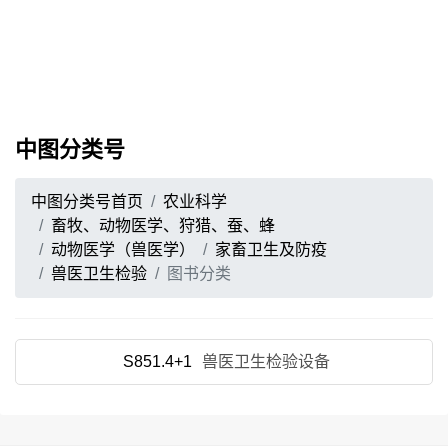
中图分类号
中图分类号首页
农业科学
畜牧、动物医学、狩猎、蚕、蜂
动物医学（兽医学）
家畜卫生及防疫
兽医卫生检验
图书分类
S851.4+1
兽医卫生检验设备