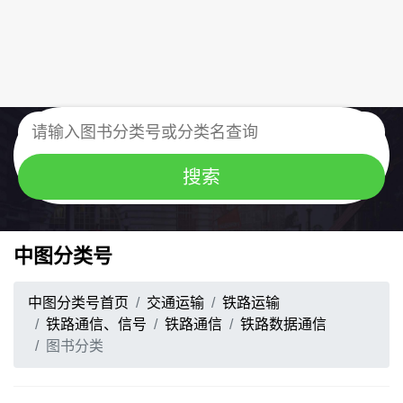
中图分类号
中图分类号首页
交通运输
铁路运输
铁路通信、信号
铁路通信
铁路数据通信
图书分类